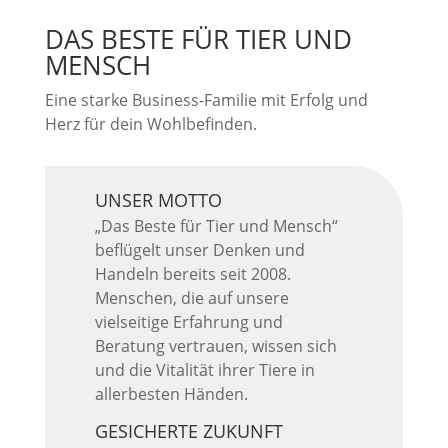
DAS BESTE FÜR TIER UND
MENSCH
Eine starke Business-Familie mit Erfolg und
Herz für dein Wohlbefinden.
UNSER MOTTO
„Das Beste für Tier und Mensch“
beflügelt unser Denken und
Handeln bereits seit 2008.
Menschen, die auf unsere
vielseitige Erfahrung und
Beratung vertrauen, wissen sich
und die Vitalität ihrer Tiere in
allerbesten Händen.
GESICHERTE ZUKUNFT