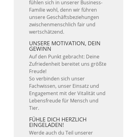
fühlen sich in unserer Business-
Familie wohl, denn wir führen
unsere Geschäftsbeziehungen
zwischenmenschlich fair und
wertschätzend.
UNSERE MOTIVATION, DEIN
GEWINN
Auf den Punkt gebracht: Deine
Zufriedenheit bereitet uns größte
Freude!
So verbinden sich unser
Fachwissen, unser Einsatz und
Engagement mit der Vitalität und
Lebensfreude für Mensch und
Tier.
FÜHLE DICH HERZLICH
EINGELADEN!
Werde auch du Teil unserer