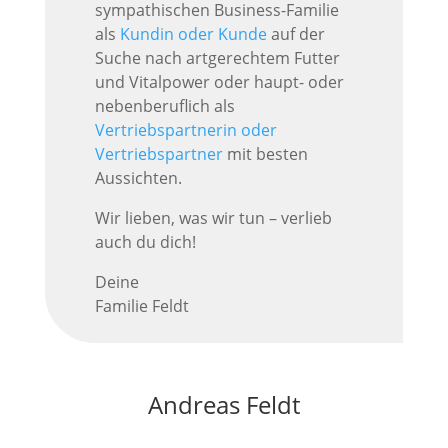
sympathischen Business-Familie
als
Kundin oder Kunde
auf der
Suche nach artgerechtem Futter
und Vitalpower oder haupt- oder
nebenberuflich als
Vertriebspartnerin oder
Vertriebspartner
mit besten
Aussichten.
Wir lieben, was wir tun – verlieb
auch du dich!
Deine
Familie Feldt
Andreas Feldt