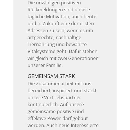
Die unzähligen positiven
Rückmeldungen sind unsere
tägliche Motivation, auch heute
und in Zukunft eine der ersten
Adressen zu sein, wenn es um
artgerechte, nachhaltige
Tiernahrung und bewährte
Vitalsysteme geht. Dafür stehen
wir gleich mit zwei Generationen
unserer Familie.
GEMEINSAM STARK
Die Zusammenarbeit mit uns
bereichert, inspiriert und stärkt
unsere Vertriebspartner
kontinuierlich. Auf unsere
gemeinsame positive und
effektive Power darf gebaut
werden. Auch neue Interessierte