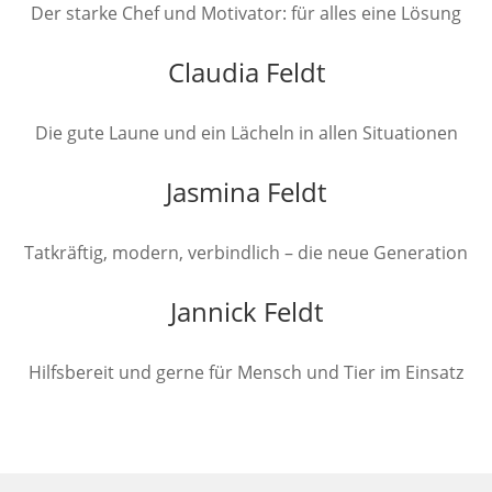
Der starke Chef und Motivator: für alles eine Lösung
Claudia Feldt
Die gute Laune und ein Lächeln in allen Situationen
Jasmina Feldt
Tatkräftig, modern, verbindlich – die neue Generation
Jannick Feldt
Hilfsbereit und gerne für Mensch und Tier im Einsatz